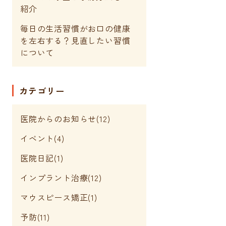
紹介
毎日の生活習慣がお口の健康
を左右する？見直したい習慣
について
カテゴリー
医院からのお知らせ(12)
イベント(4)
医院日記(1)
インプラント治療(12)
マウスピース矯正(1)
予防(11)