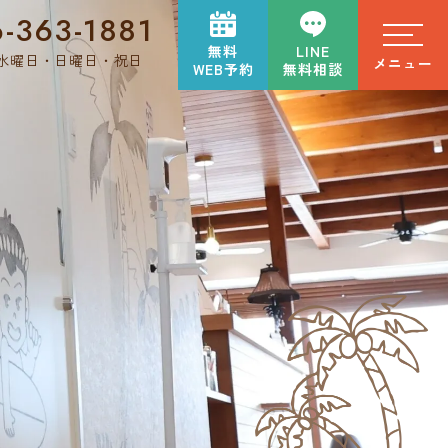
-363-1881
無料
LINE
水曜日・日曜日・祝日
メニュー
WEB予約
無料相談