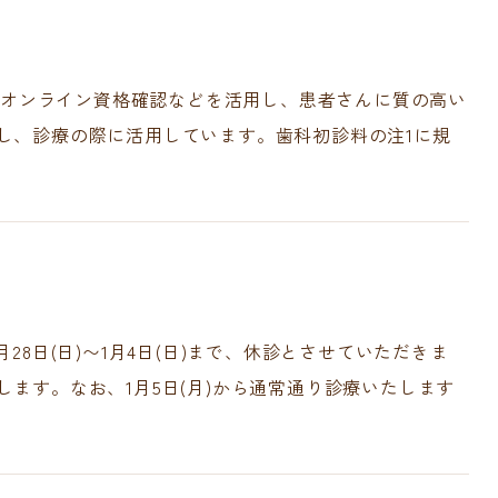
X)オンライン資格確認などを活用し、患者さんに質の高い
し、診療の際に活用しています。歯科初診料の注1に規
28日(日)〜1月4日(日)まで、休診とさせていただきま
ます‍。なお、1月5日(月)から通常通り診療いたします