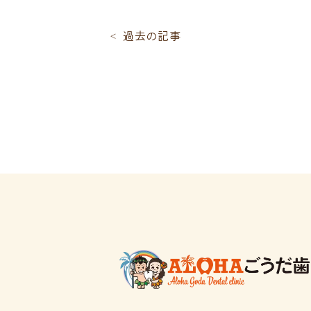
過去の記事
＜