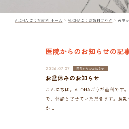
ALOHA ごうだ歯科 ホーム
ALOHAごうだ歯科ブログ
医院
医院からのお知らせの記
2026.07.07
医院からのお知らせ
お盆休みのお知らせ
こんにちは。ALOHAごうだ歯科です。お
で、休診とさせていただきます。長期休
か...