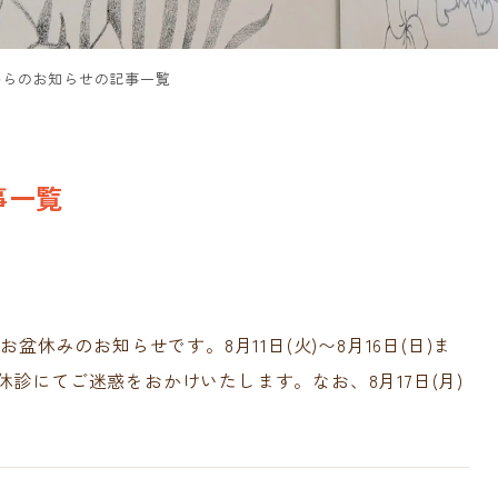
からのお知らせの記事一覧
事一覧
盆休みのお知らせです。8月11日(火)〜8月16日(日)ま
診にてご迷惑をおかけいたします‍。なお、8月17日(月)