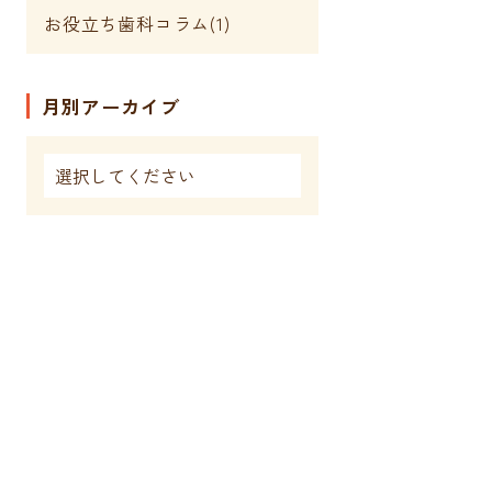
お役立ち歯科コラム(1)
月別アーカイブ