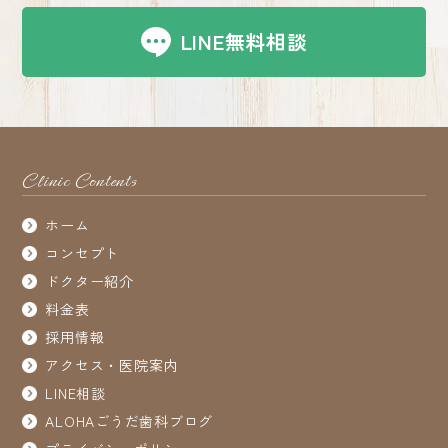
LINE無料相談
Clinic Contents
ホーム
コンセプト
ドクター紹介
料金表
採用情報
アクセス・医院案内
LINE相談
ALOHAごうだ歯科ブログ