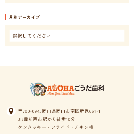
月別アーカイブ
〒700-0945岡山県岡山市南区新保661-1
JR備前西市駅から徒歩10分
ケンタッキー・フライド・チキン横