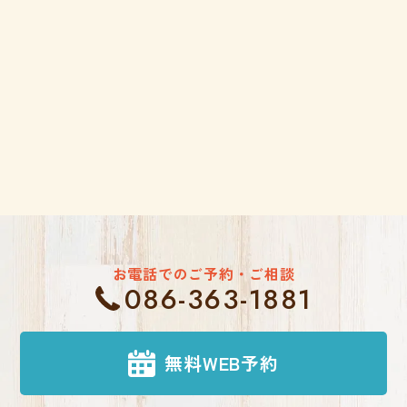
お電話でのご予約・ご相談
086-363-1881
無料WEB予約