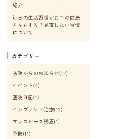
紹介
毎日の生活習慣がお口の健康
を左右する？見直したい習慣
について
カテゴリー
医院からのお知らせ(12)
イベント(4)
医院日記(1)
インプラント治療(12)
マウスピース矯正(1)
予防(11)