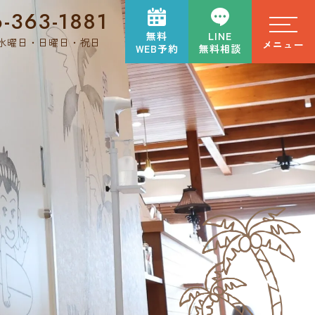
-363-1881
無料
LINE
水曜日・日曜日・祝日
メニュー
WEB予約
無料相談