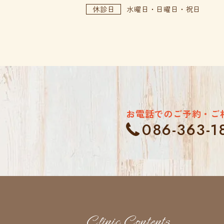
休診日
水曜日・日曜日・祝日
お電話でのご予約・ご
086-363-1
Clinic Contents