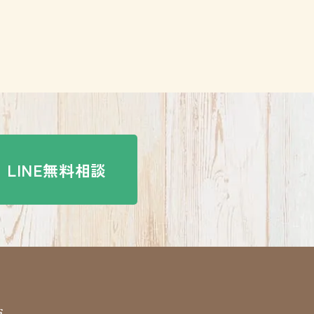
LINE無料相談
s