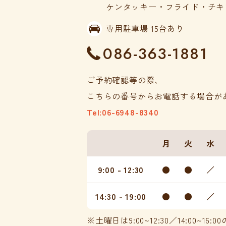
ケンタッキー・フライド・チキ
専用駐車場 15台あり
086-363-1881
ご予約確認等の際、
こちらの番号からお電話する場合が
Tel:06-6948-8340
月
火
水
9:00 - 12:30
●
●
／
14:30 - 19:00
●
●
／
※土曜日は9:00~12:30／14:00~1